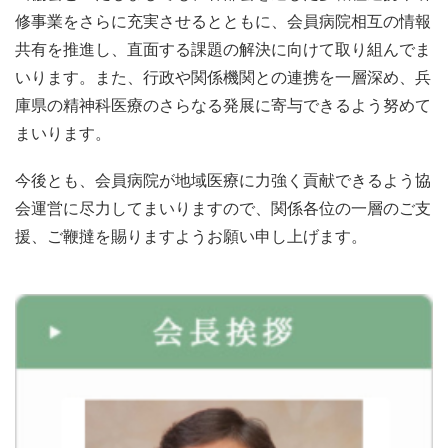
修事業をさらに充実させるとともに、会員病院相互の情報
共有を推進し、直面する課題の解決に向けて取り組んでま
いります。また、行政や関係機関との連携を一層深め、兵
庫県の精神科医療のさらなる発展に寄与できるよう努めて
まいります。
今後とも、会員病院が地域医療に力強く貢献できるよう協
会運営に尽力してまいりますので、関係各位の一層のご支
援、ご鞭撻を賜りますようお願い申し上げます。