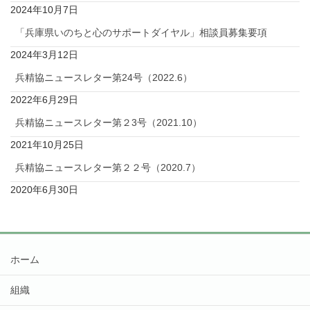
2024年10月7日
「兵庫県いのちと心のサポートダイヤル」相談員募集要項
2024年3月12日
兵精協ニュースレター第24号（2022.6）
2022年6月29日
兵精協ニュースレター第２3号（2021.10）
2021年10月25日
兵精協ニュースレター第２２号（2020.7）
2020年6月30日
ホーム
組織