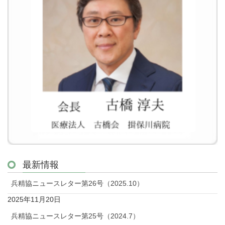
最新情報
兵精協ニュースレター第26号（2025.10）
2025年11月20日
兵精協ニュースレター第25号（2024.7）