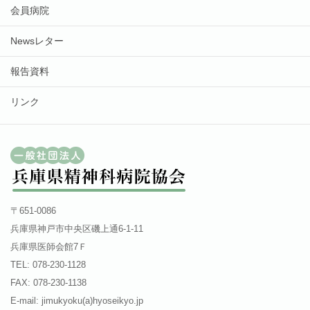
会員病院
Newsレター
報告資料
リンク
〒651-0086
兵庫県神戸市中央区磯上通6-1-11
兵庫県医師会館7Ｆ
TEL: 078-230-1128
FAX: 078-230-1138
E-mail: jimukyoku(a)hyoseikyo.jp