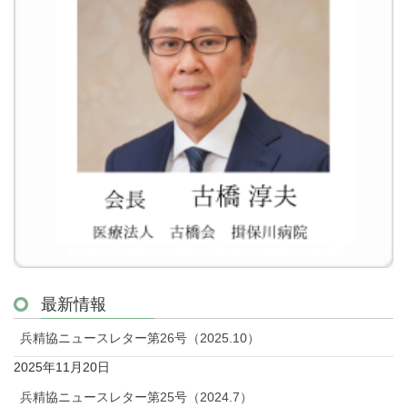
最新情報
兵精協ニュースレター第26号（2025.10）
2025年11月20日
兵精協ニュースレター第25号（2024.7）