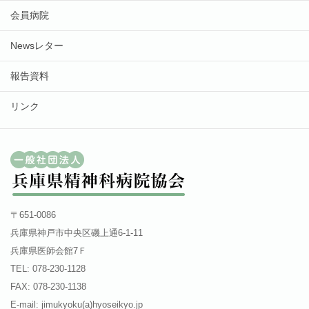
会員病院
Newsレター
報告資料
リンク
〒651-0086
兵庫県神戸市中央区磯上通6-1-11
兵庫県医師会館7Ｆ
TEL: 078-230-1128
FAX: 078-230-1138
E-mail: jimukyoku(a)hyoseikyo.jp