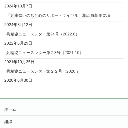
2024年10月7日
「兵庫県いのちと心のサポートダイヤル」相談員募集要項
2024年3月12日
兵精協ニュースレター第24号（2022.6）
2022年6月29日
兵精協ニュースレター第２3号（2021.10）
2021年10月25日
兵精協ニュースレター第２２号（2020.7）
2020年6月30日
ホーム
組織