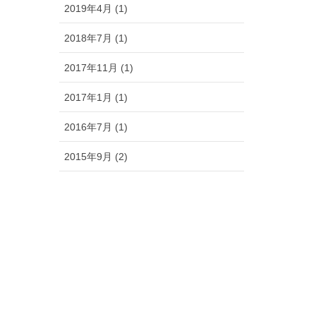
2019年4月 (1)
2018年7月 (1)
2017年11月 (1)
2017年1月 (1)
2016年7月 (1)
2015年9月 (2)