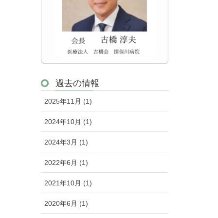
過去の情報
2025年11月 (1)
2024年10月 (1)
2024年3月 (1)
2022年6月 (1)
2021年10月 (1)
2020年6月 (1)