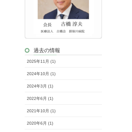
過去の情報
2025年11月 (1)
2024年10月 (1)
2024年3月 (1)
2022年6月 (1)
2021年10月 (1)
2020年6月 (1)