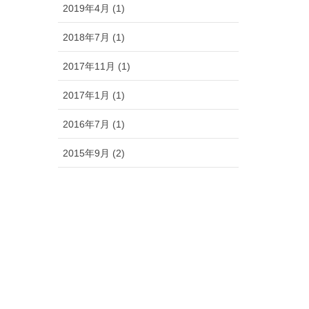
2019年4月 (1)
2018年7月 (1)
2017年11月 (1)
2017年1月 (1)
2016年7月 (1)
2015年9月 (2)